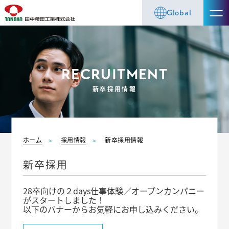
Global
RECRUITMENT
新卒採用情報
ホーム
採用情報
新卒採用情報
新卒採用
28卒向けの２days仕事体験／オープンカンパニー
がスタートしました！
以下のバナーからお気軽にお申し込みください。