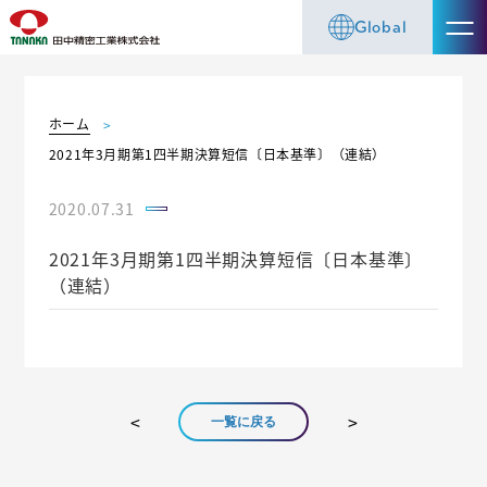
Global
ホーム
2021年3月期第1四半期決算短信〔日本基準〕（連結）
2020.07.31
2021年3月期第1四半期決算短信〔日本基準〕
（連結）
一覧に戻る