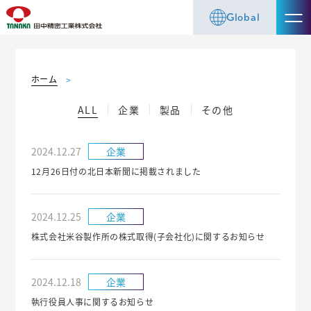
Global
ホーム
ALL
企業
製品
その他
2024.12.27
企業
12月26日付の北日本新聞に掲載されました
2024.12.25
企業
株式会社米谷製作所の株式取得(子会社化)に関するお知らせ
2024.12.18
企業
執行役員人事に関するお知らせ