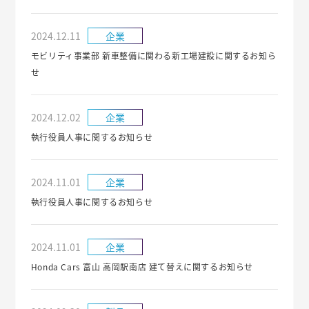
2024.12.11
企業
モビリティ事業部 新車整備に関わる新工場建設に関するお知ら
せ
2024.12.02
企業
執行役員人事に関するお知らせ
2024.11.01
企業
執行役員人事に関するお知らせ
2024.11.01
企業
Honda Cars 富山 高岡駅南店 建て替えに関するお知らせ