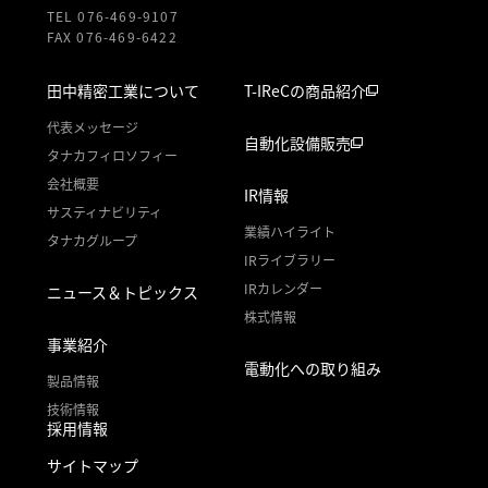
TEL 076-469-9107
FAX 076-469-6422
田中精密工業について
T-IReCの商品紹介
代表メッセージ
自動化設備販売
タナカフィロソフィー
会社概要
IR情報
サスティナビリティ
業績ハイライト
タナカグループ
IRライブラリー
IRカレンダー
ニュース＆トピックス
株式情報
事業紹介
電動化への取り組み
製品情報
技術情報
採用情報
サイトマップ