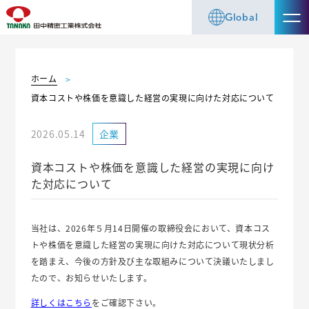
Global
ホーム
資本コストや株価を意識した経営の実現に向けた対応について
2026.05.14
企業
資本コストや株価を意識した経営の実現に向け
た対応について
当社は、2026年５月14日開催の取締役会において、資本コス
トや株価を意識した経営の実現に向けた対応について現状分析
を踏まえ、今後の方針及び主な取組みについて決議いたしまし
たので、お知らせいたします。
詳しくはこちら
をご確認下さい。