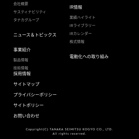
会社概要
IR情報
サスティナビリティ
業績ハイライト
タナカグループ
IRライブラリー
IRカレンダー
ニュース＆トピックス
株式情報
事業紹介
電動化への取り組み
製品情報
技術情報
採用情報
サイトマップ
プライバシーポリシー
サイトポリシー
お問い合わせ
Copyright(C) TANAKA SEIMITSU KOGYO CO., LTD.
All rights reserved.