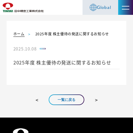
Global
ホーム
2025年度 株主優待の発送に関するお知らせ
2025.10.08
2025年度 株主優待の発送に関するお知らせ
一覧に戻る