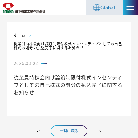
Global
ホーム
従業員持株会向け譲渡制限付株式インセンティブとしての自己
株式の処分の払込完了に関するお知らせ
2026.03.02
従業員持株会向け譲渡制限付株式インセンティ
ブとしての自己株式の処分の払込完了に関する
お知らせ
一覧に戻る